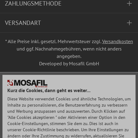
ZAHLUNGSMETHODE
VERSANDART
* Alle Preise inkl. gesetzl. Mehrwertsteuer zzgl.
Versandkosten
und ggf. Nachnahmegebühren, wenn nicht anders
angegeben.
Developed by Mosafil GmbH
Kurz die Cookies, dann geht es weiter...
Diese Website verwendet Cookies und ähnliche Technologien, um
Inhalte zu personalisieren, die Benutzererfahrung zu verbessern
und Werbung anzupassen und auszuwerten. Durch Klicken auf
"Alle Cookies akzeptieren " oder Aktivieren einer Option in den
Cookie-Einstellungen, stimmen Sie dem zu. Dies ist auch in
unserer Cookie-Richtlinie beschrieben. Um Ihre Einstellungen zu
ändern oder Ihre Zustimmung zu widerrufen, aktualisieren Sie