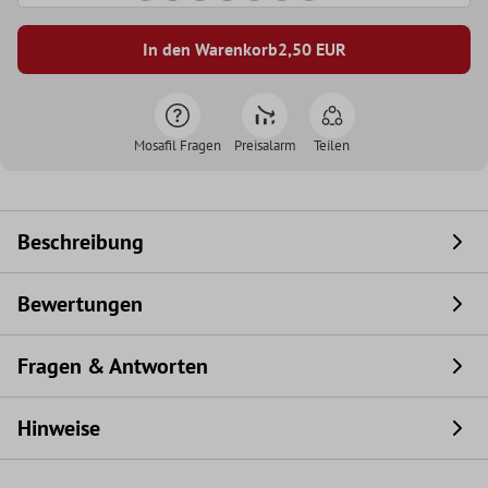
In den Warenkorb
2,50
EUR
Mosafil Fragen
Preisalarm
Teilen
Beschreibung
Bewertungen
Fragen & Antworten
Hinweise