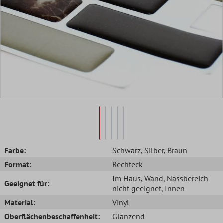
Farbe:
Schwarz
, Silber
, Braun
Format:
Rechteck
Im Haus
, Wand
, Nassbereich
Geeignet für:
nicht geeignet
, Innen
Material:
Vinyl
Oberflächenbeschaffenheit:
Glänzend