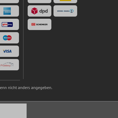
nn nicht anders angegeben.