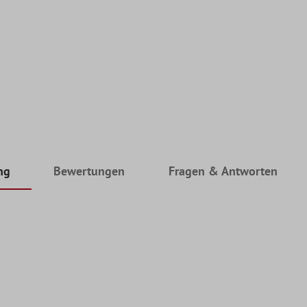
ng
Bewertungen
Fragen & Antworten