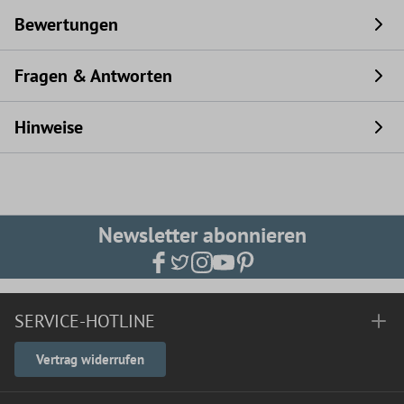
Bewertungen
Fragen & Antworten
Hinweise
Newsletter abonnieren
SERVICE-HOTLINE
Vertrag widerrufen