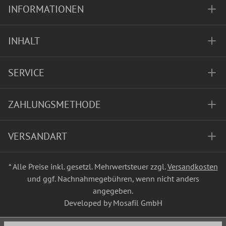
INFORMATIONEN
INHALT
SERVICE
ZAHLUNGSMETHODE
VERSANDART
* Alle Preise inkl. gesetzl. Mehrwertsteuer zzgl.
Versandkosten
und ggf. Nachnahmegebühren, wenn nicht anders
angegeben.
Developed by Mosafil GmbH