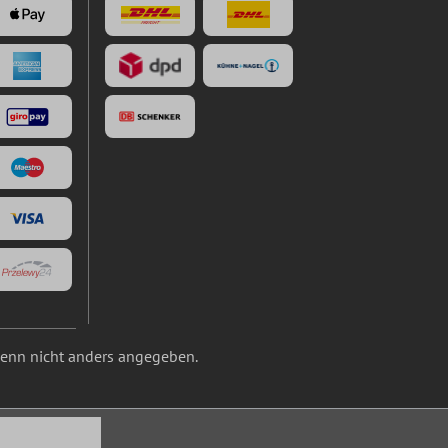
nn nicht anders angegeben.