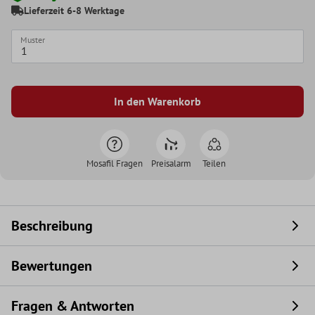
Lieferzeit 6-8 Werktage
Muster
In den Warenkorb
Mosafil Fragen
Preisalarm
Teilen
Beschreibung
Bewertungen
Fragen & Antworten