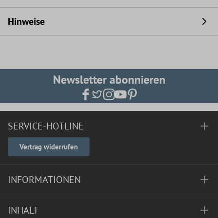
Hinweise
Newsletter abonnieren
SERVICE-HOTLINE
Vertrag widerrufen
INFORMATIONEN
INHALT