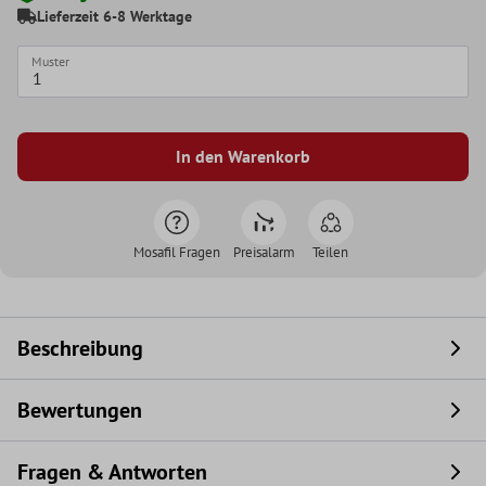
Lieferzeit 6-8 Werktage
Muster
In den Warenkorb
Mosafil Fragen
Preisalarm
Teilen
Beschreibung
Bewertungen
Fragen & Antworten