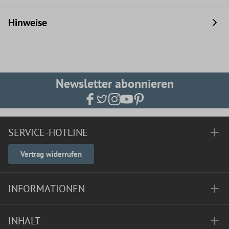
Hinweise
Newsletter abonnieren
SERVICE-HOTLINE
Vertrag widerrufen
INFORMATIONEN
INHALT