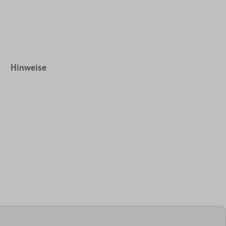
Hinweise