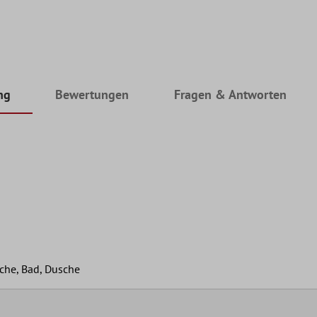
ng
Bewertungen
Fragen & Antworten
che, Bad, Dusche