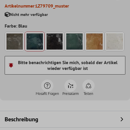
Artikelnummer:
LZ79709_muster
Nicht mehr verfügbar
Farbe: Blau
Bitte benachrichtigen Sie mich, sobald der Artikel
wieder verfügbar ist
Mosafil Fragen
Preisalarm
Teilen
Beschreibung