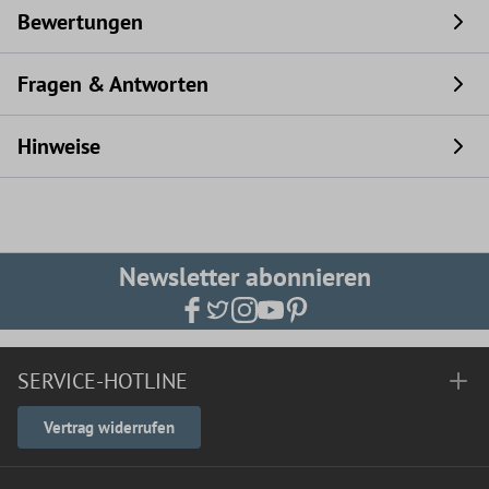
Bewertungen
Fragen & Antworten
Hinweise
Newsletter abonnieren
SERVICE-HOTLINE
Vertrag widerrufen