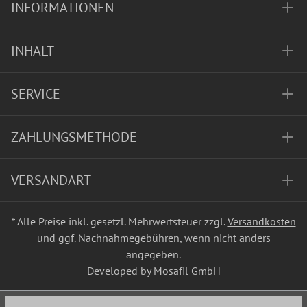
INFORMATIONEN
INHALT
SERVICE
ZAHLUNGSMETHODE
VERSANDART
* Alle Preise inkl. gesetzl. Mehrwertsteuer zzgl.
Versandkosten
und ggf. Nachnahmegebühren, wenn nicht anders
angegeben.
Developed by Mosafil GmbH