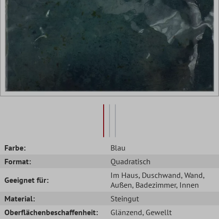
Farbe:
Blau
Format:
Quadratisch
Im Haus
, Duschwand
, Wand
,
Geeignet für:
Außen
, Badezimmer
, Innen
Material:
Steingut
Oberflächenbeschaffenheit:
Glänzend
, Gewellt