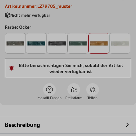
Artikelnummer:
LZ79705_muster
Nicht mehr verfügbar
Farbe: Ocker
Bitte benachrichtigen Sie mich, sobald der Artikel
wieder verfügbar ist
Mosafil Fragen
Preisalarm
Teilen
Beschreibung