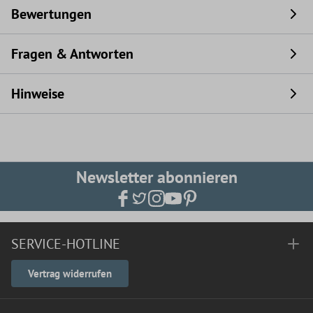
Bewertungen
Fragen & Antworten
Hinweise
Newsletter abonnieren
SERVICE-HOTLINE
Vertrag widerrufen