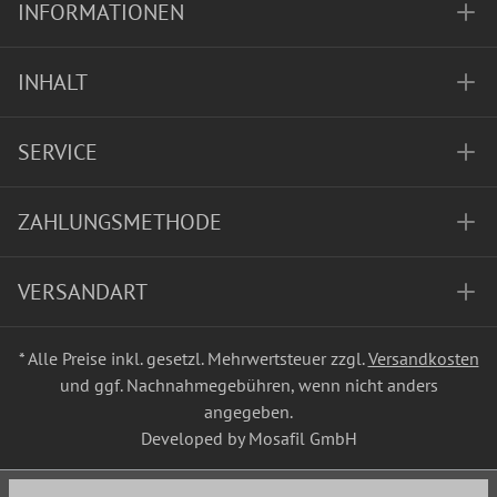
INFORMATIONEN
INHALT
SERVICE
ZAHLUNGSMETHODE
VERSANDART
* Alle Preise inkl. gesetzl. Mehrwertsteuer zzgl.
Versandkosten
und ggf. Nachnahmegebühren, wenn nicht anders
angegeben.
Developed by Mosafil GmbH