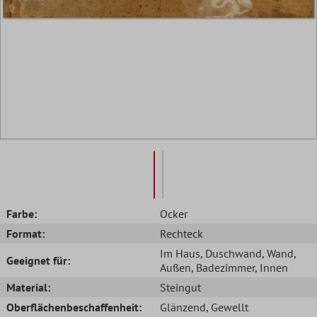
Farbe:
Ocker
Format:
Rechteck
Im Haus
, Duschwand
, Wand
,
Geeignet für:
Außen
, Badezimmer
, Innen
Material:
Steingut
Oberflächenbeschaffenheit:
Glänzend
, Gewellt