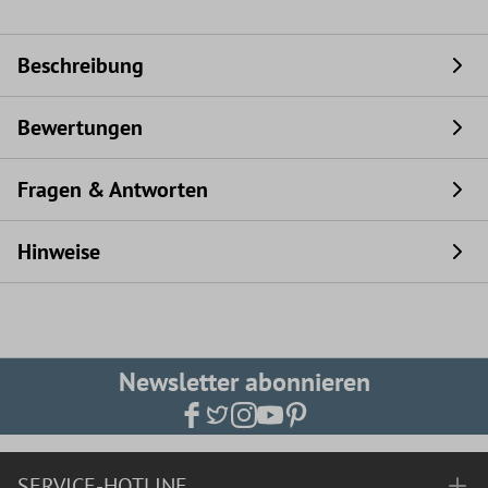
Beschreibung
Bewertungen
Fragen & Antworten
Hinweise
Newsletter abonnieren
SERVICE-HOTLINE