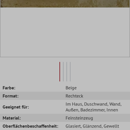
Farbe:
Beige
Format:
Rechteck
Im Haus
, Duschwand
, Wand
,
Geeignet für:
Außen
, Badezimmer
, Innen
Material:
Feinsteinzeug
Oberflächenbeschaffenheit:
Glasiert
, Glänzend
, Gewellt