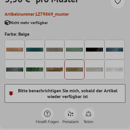
Artikelnummer:
LZ79869_muster
Nicht mehr verfügbar
Farbe: Beige
Bitte benachrichtigen Sie mich, sobald der Artikel
wieder verfügbar ist
Mosafil Fragen
Preisalarm
Teilen