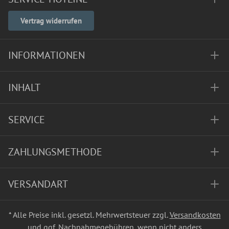
Vertrag widerrufen
INFORMATIONEN
INHALT
SERVICE
ZAHLUNGSMETHODE
VERSANDART
* Alle Preise inkl. gesetzl. Mehrwertsteuer zzgl.
Versandkosten
und ggf. Nachnahmegebühren, wenn nicht anders