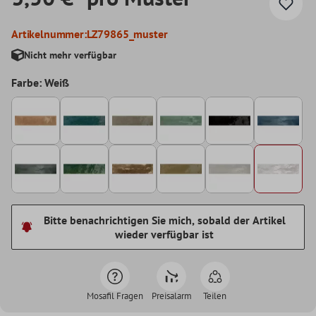
Artikelnummer:
LZ79865_muster
Nicht mehr verfügbar
Farbe: Weiß
Bitte benachrichtigen Sie mich, sobald der Artikel
wieder verfügbar ist
Mosafil Fragen
Preisalarm
Teilen