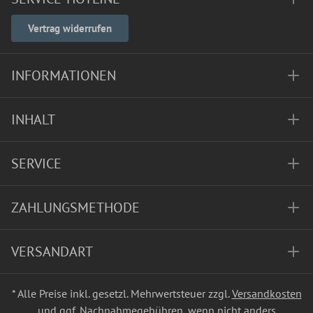
Vertrag widerrufen
INFORMATIONEN
INHALT
SERVICE
ZAHLUNGSMETHODE
VERSANDART
* Alle Preise inkl. gesetzl. Mehrwertsteuer zzgl.
Versandkosten
und ggf. Nachnahmegebühren, wenn nicht anders