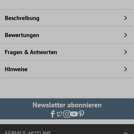
Beschreibung
Bewertungen
Fragen & Antworten
Hinweise
Newsletter abonnieren
SERVICE-HOTLINE