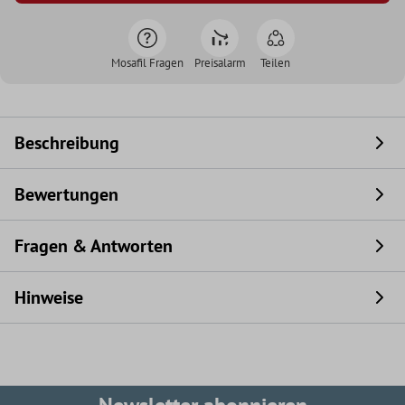
Mosafil Fragen
Preisalarm
Teilen
Beschreibung
Bewertungen
Fragen & Antworten
Hinweise