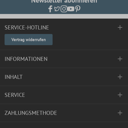
Newsletter abonnieren
SERVICE-HOTLINE
Vertrag widerrufen
INFORMATIONEN
INHALT
SERVICE
ZAHLUNGSMETHODE