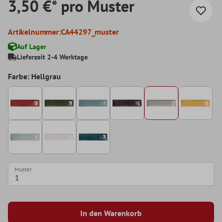
3,50 €* pro Muster
Artikelnummer:
CA44297_muster
Auf Lager
Lieferzeit 2-4 Werktage
Farbe: Hellgrau
Muster
In den Warenkorb