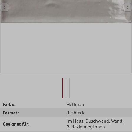
Farbe:
Hellgrau
Format:
Rechteck
Im Haus
, Duschwand
, Wand
,
Geeignet für:
Badezimmer
, Innen