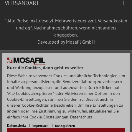
VERSANDART
* Alle Preise inkl. gesetzl. Mehrwertsteuer zzgl.
Versandkosten
und ggf. Nachnahmegebühren, wenn nicht anders
angegeben.
Developed by Mosafil GmbH
Kurz die Cookies, dann geht es weiter...
Diese Website verwendet Cookies und ähnliche Technologien, um
Inhalte zu personalisieren, die Benutzererfahrung zu verbessern
und Werbung anzupassen und auszuwerten. Durch Klicken auf
"Alle Cookies akzeptieren " oder Aktivieren einer Option in den
Cookie-Einstellungen, stimmen Sie dem zu. Dies ist auch in
unserer Cookie-Richtlinie beschrieben. Um Ihre Einstellungen zu
ändern oder Ihre Zustimmung zu widerrufen, aktualisieren Sie
einfach Ihre Cookie-Einstellungen.
Datenschutz
Datenschutz
Impressum
Konfigurieren