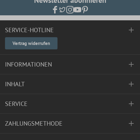
Newsletter abonnieren
SERVICE-HOTLINE
Vertrag widerrufen
INFORMATIONEN
INHALT
SERVICE
ZAHLUNGSMETHODE