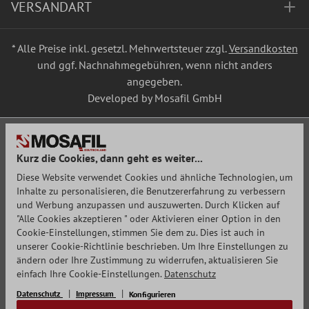
VERSANDART
* Alle Preise inkl. gesetzl. Mehrwertsteuer zzgl.
Versandkosten
und ggf. Nachnahmegebühren, wenn nicht anders
angegeben.
Developed by Mosafil GmbH
Kurz die Cookies, dann geht es weiter...
Diese Website verwendet Cookies und ähnliche Technologien, um
Inhalte zu personalisieren, die Benutzererfahrung zu verbessern
und Werbung anzupassen und auszuwerten. Durch Klicken auf
"Alle Cookies akzeptieren " oder Aktivieren einer Option in den
Cookie-Einstellungen, stimmen Sie dem zu. Dies ist auch in
unserer Cookie-Richtlinie beschrieben. Um Ihre Einstellungen zu
ändern oder Ihre Zustimmung zu widerrufen, aktualisieren Sie
einfach Ihre Cookie-Einstellungen.
Datenschutz
Datenschutz
Impressum
Konfigurieren