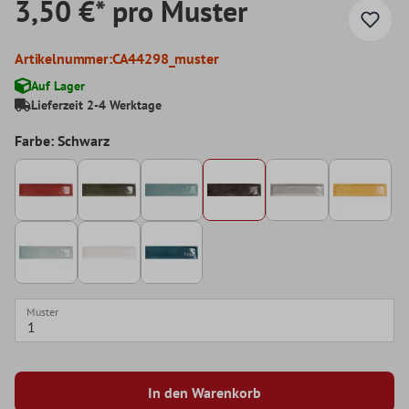
3,50 €* pro Muster
Artikelnummer:
CA44298_muster
Auf Lager
Lieferzeit 2-4 Werktage
Farbe: Schwarz
Muster
In den Warenkorb