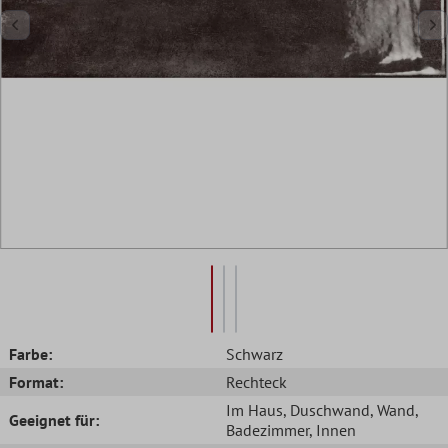
Farbe:
Schwarz
Format:
Rechteck
Im Haus
, Duschwand
, Wand
,
Geeignet für:
Badezimmer
, Innen