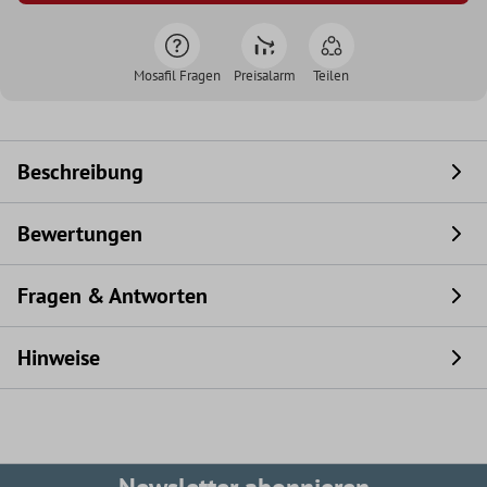
Mosafil Fragen
Preisalarm
Teilen
Beschreibung
Bewertungen
Fragen & Antworten
Hinweise