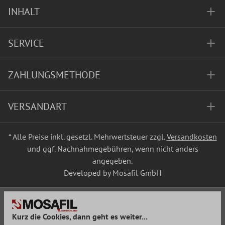
INHALT
SERVICE
ZAHLUNGSMETHODE
VERSANDART
* Alle Preise inkl. gesetzl. Mehrwertsteuer zzgl.
Versandkosten
und ggf. Nachnahmegebühren, wenn nicht anders
angegeben.
Developed by Mosafil GmbH
Kurz die Cookies, dann geht es weiter...