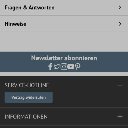
Fragen & Antworten
Hinweise
Newsletter abonnieren
SERVICE-HOTLINE
Vertrag widerrufen
INFORMATIONEN