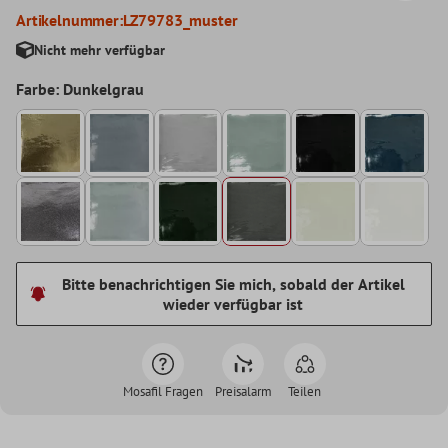
Artikelnummer:
LZ79783_muster
Nicht mehr verfügbar
Farbe: Dunkelgrau
Bitte benachrichtigen Sie mich, sobald der Artikel
wieder verfügbar ist
Mosafil Fragen
Preisalarm
Teilen