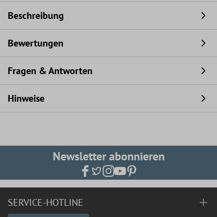
Beschreibung
Bewertungen
Fragen & Antworten
Hinweise
Newsletter abonnieren
SERVICE-HOTLINE