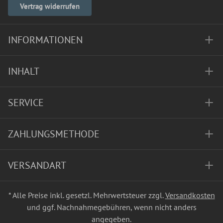
Vertrag widerrufen
INFORMATIONEN
INHALT
SERVICE
ZAHLUNGSMETHODE
VERSANDART
* Alle Preise inkl. gesetzl. Mehrwertsteuer zzgl.
Versandkosten
und ggf. Nachnahmegebühren, wenn nicht anders
angegeben.