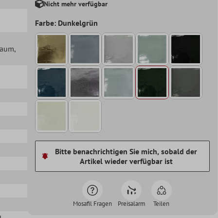
Nicht mehr verfügbar
Farbe: Dunkelgrün
lraum
,
Bitte benachrichtigen Sie mich, sobald der
Artikel wieder verfügbar ist
Mosafil Fragen
Preisalarm
Teilen
l