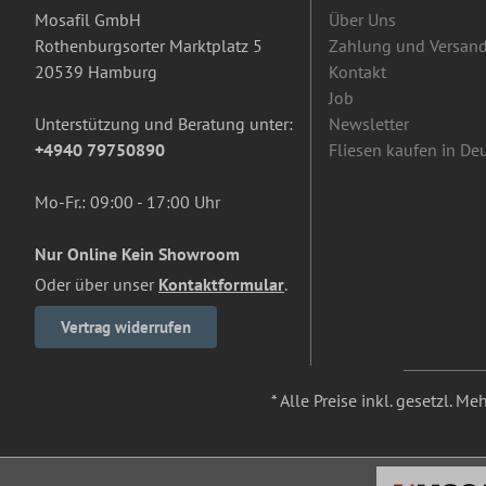
Mosafil GmbH
Über Uns
Rothenburgsorter Marktplatz 5
Zahlung und Versan
20539 Hamburg
Kontakt
Job
Unterstützung und Beratung unter:
Newsletter
+4940 79750890
Fliesen kaufen in De
Mo-Fr.: 09:00 - 17:00 Uhr
Nur Online Kein Showroom
Oder über unser
Kontaktformular
.
Vertrag widerrufen
* Alle Preise inkl. gesetzl. M