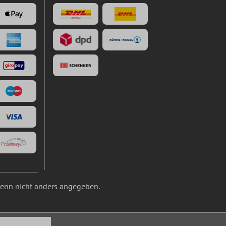
nn nicht anders angegeben.