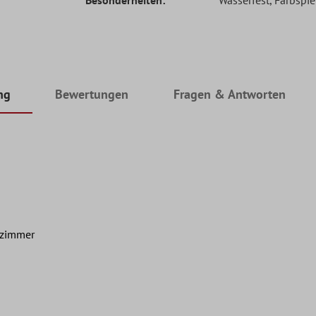
ng
Bewertungen
Fragen & Antworten
nzimmer