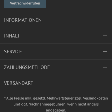
Vertrag widerrufen
INFORMATIONEN
INHALT
SERVICE
ZAHLUNGSMETHODE
VERSANDART
* Alle Preise inkl. gesetzl. Mehrwertsteuer zzgl.
Versandkosten
und ggf. Nachnahmegebühren, wenn nicht anders
angegeben.