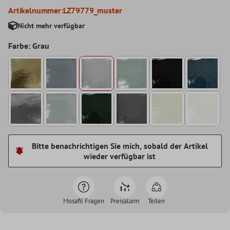
Artikelnummer:
LZ79779_muster
Nicht mehr verfügbar
Farbe: Grau
Bitte benachrichtigen Sie mich, sobald der Artikel
wieder verfügbar ist
Mosafil Fragen
Preisalarm
Teilen