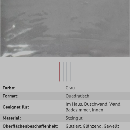
Farbe:
Grau
Format:
Quadratisch
Im Haus
, Duschwand
, Wand
,
Geeignet für:
Badezimmer
, Innen
Material:
Steingut
Oberflächenbeschaffenheit:
Glasiert
, Glänzend
, Gewellt