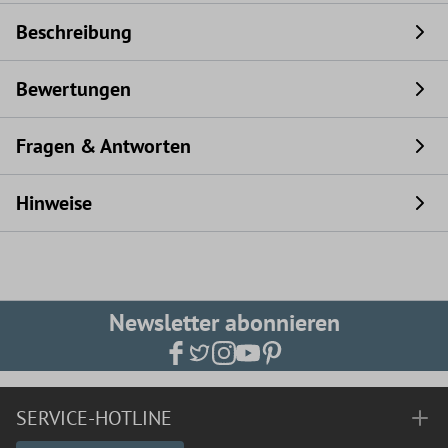
Beschreibung
Bewertungen
Fragen & Antworten
Hinweise
Newsletter abonnieren
SERVICE-HOTLINE