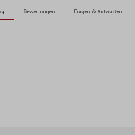
ng
Bewertungen
Fragen & Antworten