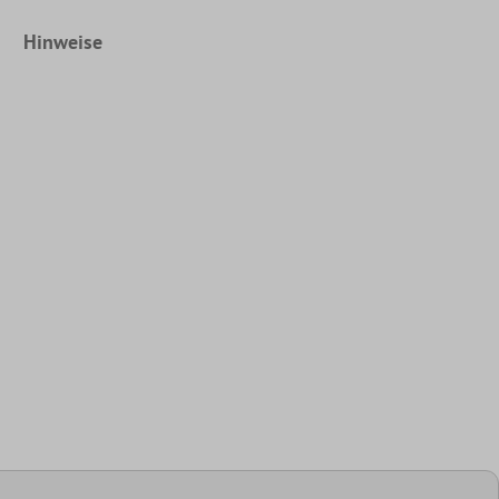
Hinweise