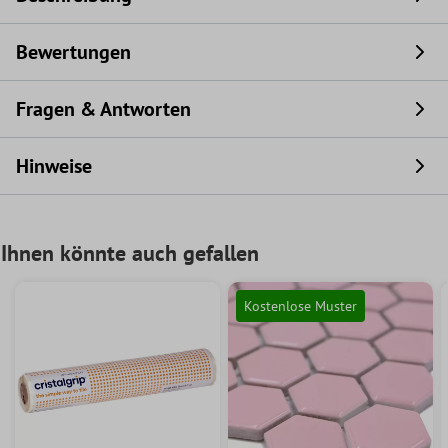
Bewertungen
Fragen & Antworten
Hinweise
Ihnen könnte auch gefallen
Kostenlose Muster