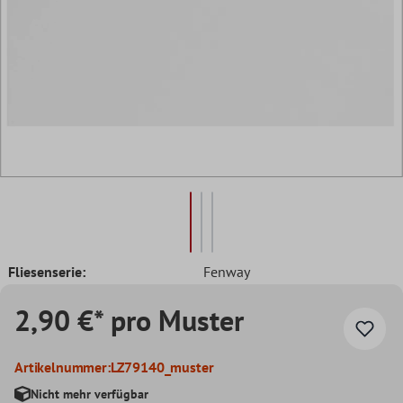
Fliesenserie:
Fenway
2,90 €* pro Muster
Artikelnummer:
LZ79140_muster
Nicht mehr verfügbar