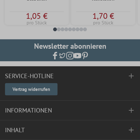
1,05 €
1,70 €
pro Stück
pro Stück
Newsletter abonnieren
SERVICE-HOTLINE
Vertrag widerrufen
INFORMATIONEN
INHALT