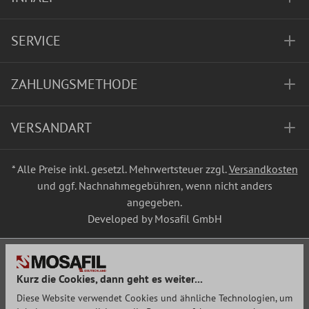
SERVICE
ZAHLUNGSMETHODE
VERSANDART
* Alle Preise inkl. gesetzl. Mehrwertsteuer zzgl.
Versandkosten
und ggf. Nachnahmegebühren, wenn nicht anders
angegeben.
Developed by Mosafil GmbH
Kurz die Cookies, dann geht es weiter...
Diese Website verwendet Cookies und ähnliche Technologien, um