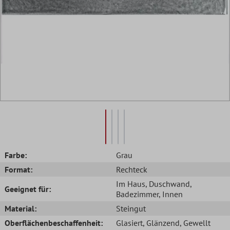
Farbe:
Grau
Format:
Rechteck
Im Haus
, Duschwand
,
Geeignet für:
Badezimmer
, Innen
Material:
Steingut
Oberflächenbeschaffenheit:
Glasiert
, Glänzend
, Gewellt