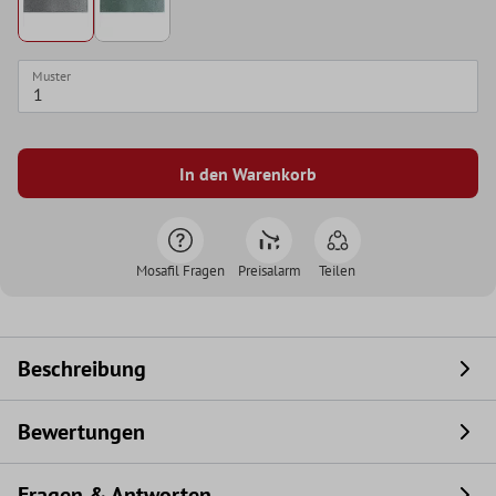
Muster
In den Warenkorb
Mosafil Fragen
Preisalarm
Teilen
Beschreibung
Bewertungen
Fragen & Antworten