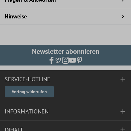
Hinweise
Newsletter abonnieren
SERVICE-HOTLINE
Vertrag widerrufen
INFORMATIONEN
INHALT