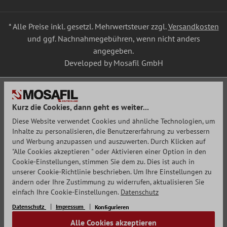
* Alle Preise inkl. gesetzl. Mehrwertsteuer zzgl.
Versandkosten
und ggf. Nachnahmegebühren, wenn nicht anders
angegeben.
Developed by Mosafil GmbH
Kurz die Cookies, dann geht es weiter...
Diese Website verwendet Cookies und ähnliche Technologien, um
Inhalte zu personalisieren, die Benutzererfahrung zu verbessern
und Werbung anzupassen und auszuwerten. Durch Klicken auf
"Alle Cookies akzeptieren " oder Aktivieren einer Option in den
Cookie-Einstellungen, stimmen Sie dem zu. Dies ist auch in
unserer Cookie-Richtlinie beschrieben. Um Ihre Einstellungen zu
ändern oder Ihre Zustimmung zu widerrufen, aktualisieren Sie
einfach Ihre Cookie-Einstellungen.
Datenschutz
Datenschutz
Impressum
Konfigurieren
Alle Cookies akzeptieren