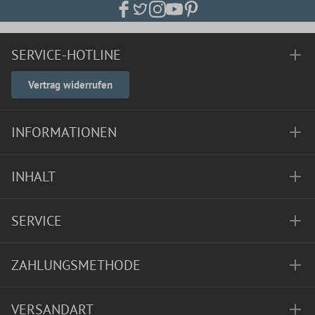
SERVICE-HOTLINE
Vertrag widerrufen
INFORMATIONEN
INHALT
SERVICE
ZAHLUNGSMETHODE
VERSANDART