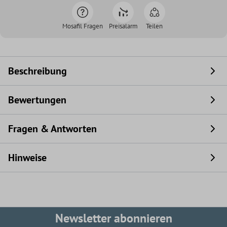
Mosafil Fragen
Preisalarm
Teilen
Beschreibung
Bewertungen
Fragen & Antworten
Hinweise
Newsletter abonnieren