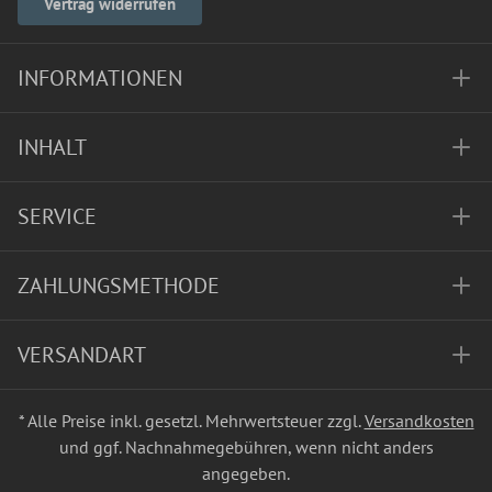
Vertrag widerrufen
INFORMATIONEN
INHALT
SERVICE
ZAHLUNGSMETHODE
VERSANDART
* Alle Preise inkl. gesetzl. Mehrwertsteuer zzgl.
Versandkosten
und ggf. Nachnahmegebühren, wenn nicht anders
angegeben.