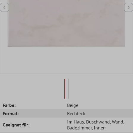
Farbe:
Beige
Format:
Rechteck
Im Haus
, Duschwand
, Wand
,
Geeignet für:
Badezimmer
, Innen