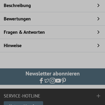
Beschreibung
Bewertungen
Fragen & Antworten
Hinweise
Newsletter abonnieren
SERVICE-HOTLINE