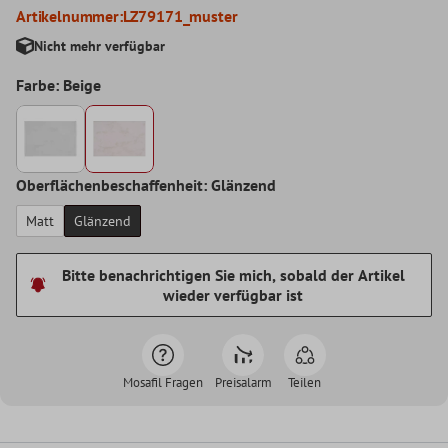
Artikelnummer:
LZ79171_muster
Nicht mehr verfügbar
Farbe: Beige
Oberflächenbeschaffenheit: Glänzend
Matt
Glänzend
Bitte benachrichtigen Sie mich, sobald der Artikel
wieder verfügbar ist
Mosafil Fragen
Preisalarm
Teilen