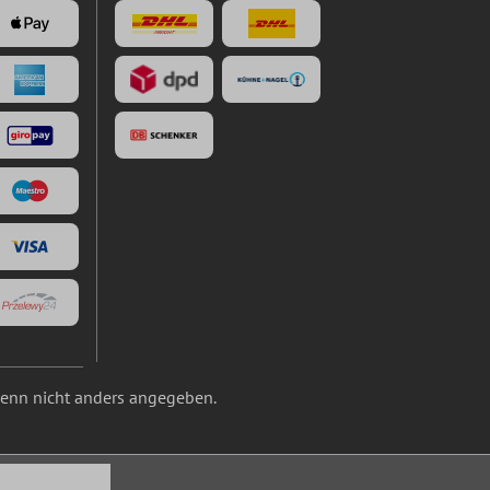
nn nicht anders angegeben.