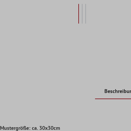
Beschreibu
Mustergröße: ca. 30x30cm