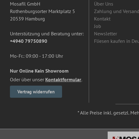
Mosafil GmbH
Über Uns
Rothenburgsorter Marktplatz 5
Zahlung und Versan
20539 Hamburg
Kontakt
Job
Unterstützung und Beratung unter:
Newsletter
+4940 79750890
Fliesen kaufen in De
Mo-Fr.: 09:00 - 17:00 Uhr
Nur Online Kein Showroom
Oder über unser
Kontaktformular
.
Vertrag widerrufen
* Alle Preise inkl. gesetzl. M