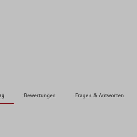
ng
Bewertungen
Fragen & Antworten