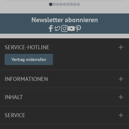
Newsletter abonnieren
SERVICE-HOTLINE
Vertrag widerrufen
INFORMATIONEN
INHALT
SERVICE