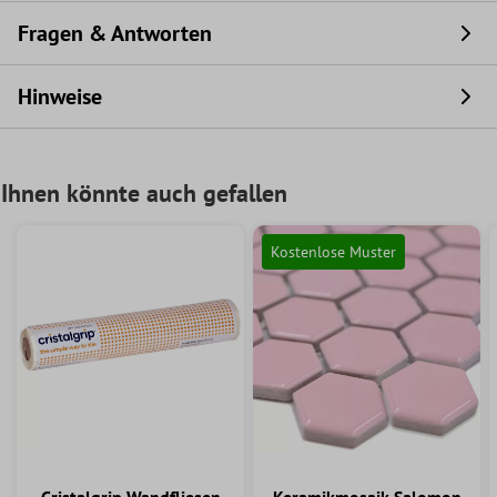
Fragen & Antworten
Hinweise
Ihnen könnte auch gefallen
Kostenlose Muster