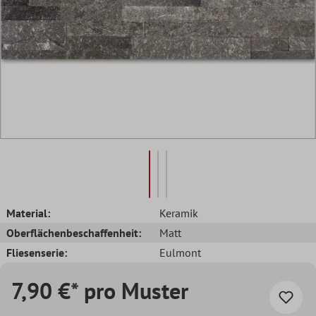
Material:
Keramik
Oberflächenbeschaffenheit:
Matt
Fliesenserie:
Eulmont
7,90 €* pro Muster