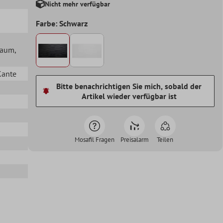
Nicht mehr verfügbar
Farbe: Schwarz
lraum
,
Kante
Bitte benachrichtigen Sie mich, sobald der
Artikel wieder verfügbar ist
Mosafil Fragen
Preisalarm
Teilen