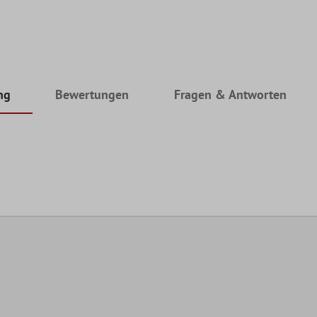
ng
Bewertungen
Fragen & Antworten