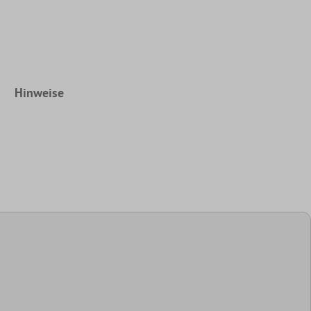
Hinweise