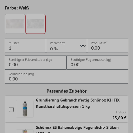
Farbe: Weiß
Muster
Verschnitt
Produkt
m²
Benötigter Fliesenkleber (kg)
Benötigte Fugenmasse (kg)
Grundierung (kg)
Passendes Zubehör
Grundierung Gebrauchsfertig Schönox KH FIX
Kunstharzhaftdispersion 1 kg
1 Stück
25,80 €
Schönox ES Bahamabeige Fugendicht- Silikon