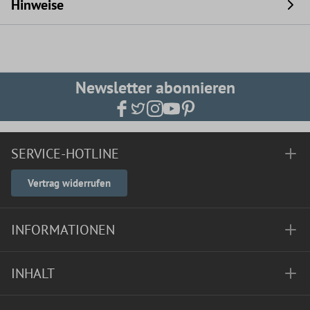
Hinweise
Newsletter abonnieren
SERVICE-HOTLINE
Vertrag widerrufen
INFORMATIONEN
INHALT