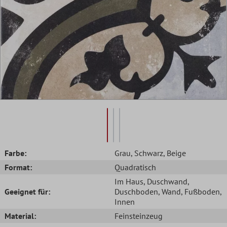
Farbe:
Grau
, Schwarz
, Beige
Format:
Quadratisch
Im Haus
, Duschwand
,
Geeignet für:
Duschboden
, Wand
, Fußboden
,
Innen
Material:
Feinsteinzeug