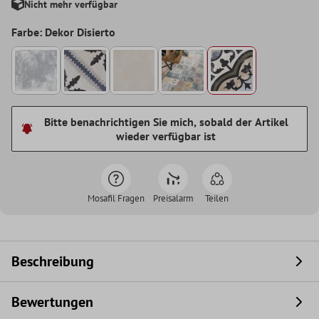
Nicht mehr verfügbar
Farbe: Dekor Disierto
Bitte benachrichtigen Sie mich, sobald der Artikel
wieder verfügbar ist
Mosafil Fragen
Preisalarm
Teilen
Beschreibung
Bewertungen