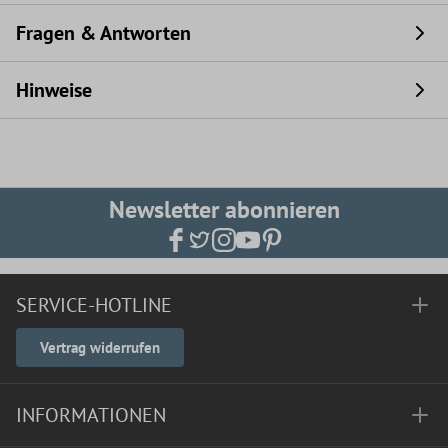
Fragen & Antworten
Hinweise
Newsletter abonnieren
SERVICE-HOTLINE
Vertrag widerrufen
INFORMATIONEN