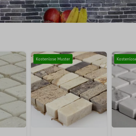
Kostenlose Muster
Kostenlos