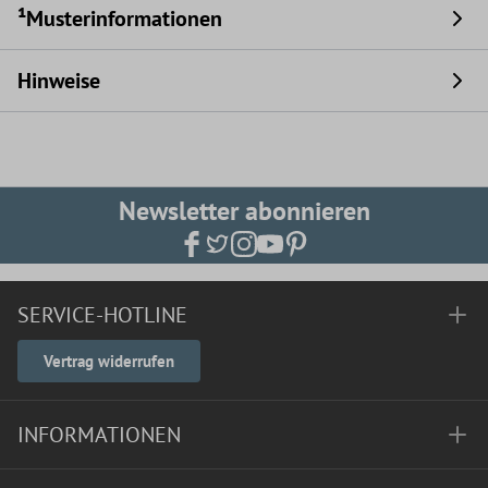
¹Musterinformationen
Hinweise
Newsletter abonnieren
SERVICE-HOTLINE
Vertrag widerrufen
INFORMATIONEN