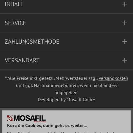
INHALT
SERVICE
ZAHLUNGSMETHODE
VERSANDART
* Alle Preise inkl. gesetzl. Mehrwertsteuer zzgl.
Versandkosten
und ggf. Nachnahmegebühren, wenn nicht anders
angegeben.
Developed by Mosafil GmbH
Kurz die Cookies, dann geht es weiter...