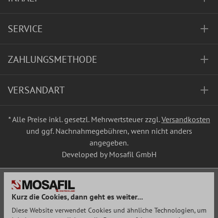
SERVICE
ZAHLUNGSMETHODE
VERSANDART
* Alle Preise inkl. gesetzl. Mehrwertsteuer zzgl.
Versandkosten
und ggf. Nachnahmegebühren, wenn nicht anders
angegeben.
Developed by Mosafil GmbH
Kurz die Cookies, dann geht es weiter...
Diese Website verwendet Cookies und ähnliche Technologien, um