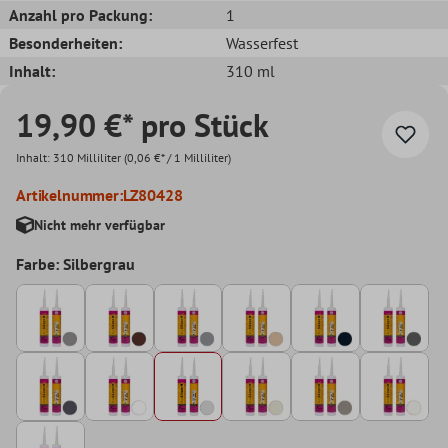
Anzahl pro Packung:
1
Besonderheiten:
Wasserfest
Inhalt:
310 ml
19,90 €* pro Stück
Inhalt:
310 Milliliter
(0,06 €* / 1 Milliliter)
Artikelnummer:
LZ80428
Nicht mehr verfügbar
Farbe: Silbergrau