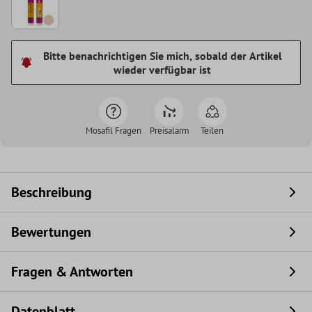
Bitte benachrichtigen Sie mich, sobald der Artikel
wieder verfügbar ist
Mosafil Fragen
Preisalarm
Teilen
Beschreibung
Bewertungen
Fragen & Antworten
Datenblatt