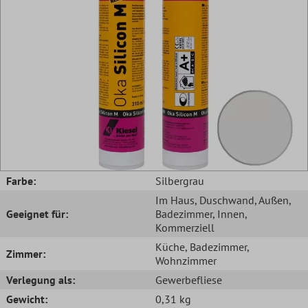
Farbe:
Silbergrau
Im Haus
, Duschwand
, Außen
,
Geeignet für:
Badezimmer
, Innen
,
Kommerziell
Küche
, Badezimmer
,
Zimmer:
Wohnzimmer
Verlegung als:
Gewerbefliese
Gewicht:
0,31 kg