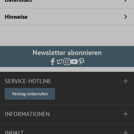
Hinweise
Newsletter abonnieren
SERVICE-HOTLINE
Vertrag widerrufen
INFORMATIONEN
INHALT