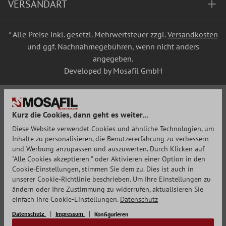
VERSANDART
* Alle Preise inkl. gesetzl. Mehrwertsteuer zzgl.
Versandkosten
und ggf. Nachnahmegebühren, wenn nicht anders
angegeben.
Developed by Mosafil GmbH
Kurz die Cookies, dann geht es weiter...
Diese Website verwendet Cookies und ähnliche Technologien, um
Inhalte zu personalisieren, die Benutzererfahrung zu verbessern
und Werbung anzupassen und auszuwerten. Durch Klicken auf
"Alle Cookies akzeptieren " oder Aktivieren einer Option in den
Cookie-Einstellungen, stimmen Sie dem zu. Dies ist auch in
unserer Cookie-Richtlinie beschrieben. Um Ihre Einstellungen zu
ändern oder Ihre Zustimmung zu widerrufen, aktualisieren Sie
einfach Ihre Cookie-Einstellungen.
Datenschutz
Datenschutz
Impressum
Konfigurieren