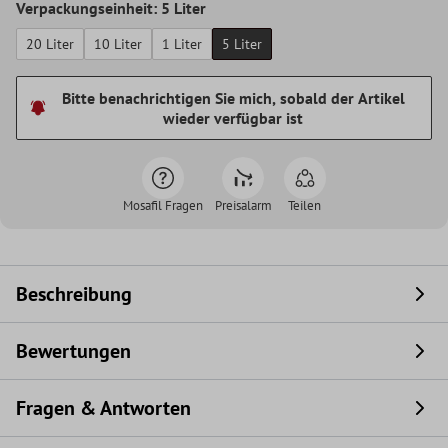
Verpackungseinheit: 5 Liter
20 Liter
10 Liter
1 Liter
5 Liter
Bitte benachrichtigen Sie mich, sobald der Artikel
wieder verfügbar ist
Mosafil Fragen
Preisalarm
Teilen
Beschreibung
Bewertungen
Fragen & Antworten