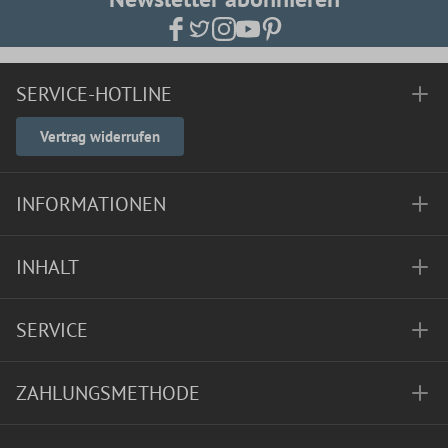
SERVICE-HOTLINE
Vertrag widerrufen
INFORMATIONEN
INHALT
SERVICE
ZAHLUNGSMETHODE