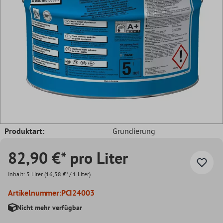
Produktart:
Grundierung
82,90 €* pro Liter
Inhalt:
5 Liter
(16,58 €* / 1 Liter)
Artikelnummer:
PCI24003
Nicht mehr verfügbar