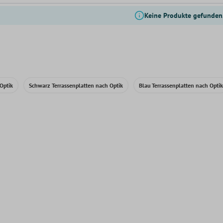
Keine Produkte gefunden
Optik
Schwarz Terrassenplatten nach Optik
Blau Terrassenplatten nach Optik