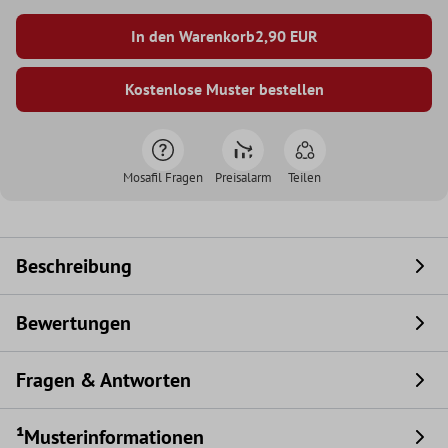
In den Warenkorb
2,90
EUR
Kostenlose Muster bestellen
Mosafil Fragen
Preisalarm
Teilen
Beschreibung
Bewertungen
Fragen & Antworten
¹Musterinformationen