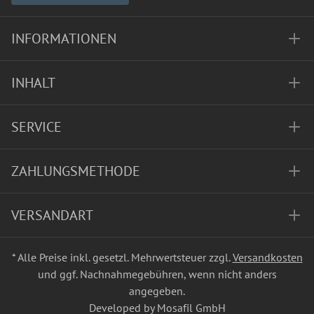
INFORMATIONEN
INHALT
SERVICE
ZAHLUNGSMETHODE
VERSANDART
* Alle Preise inkl. gesetzl. Mehrwertsteuer zzgl.
Versandkosten
und ggf. Nachnahmegebühren, wenn nicht anders
angegeben.
Developed by Mosafil GmbH