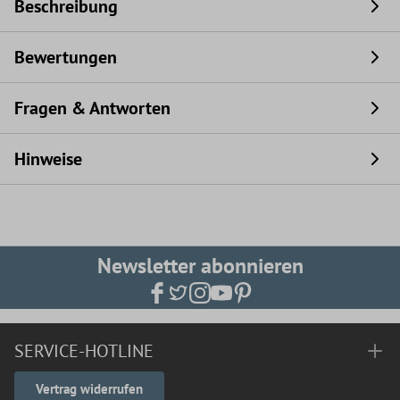
Beschreibung
Bewertungen
Fragen & Antworten
Hinweise
Newsletter abonnieren
SERVICE-HOTLINE
Vertrag widerrufen