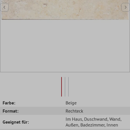
Farbe:
Beige
Format:
Rechteck
Im Haus
, Duschwand
, Wand
,
Geeignet für:
Außen
, Badezimmer
, Innen