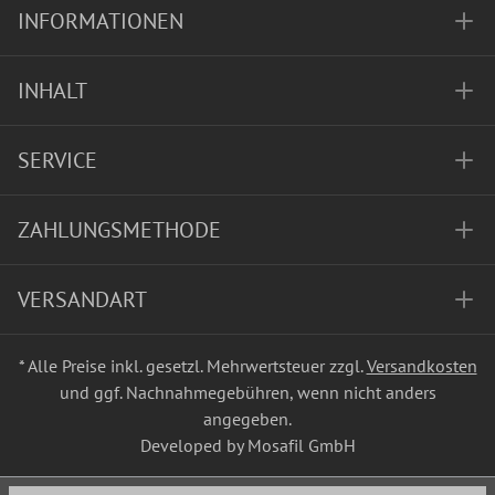
INFORMATIONEN
INHALT
SERVICE
ZAHLUNGSMETHODE
VERSANDART
* Alle Preise inkl. gesetzl. Mehrwertsteuer zzgl.
Versandkosten
und ggf. Nachnahmegebühren, wenn nicht anders
angegeben.
Developed by Mosafil GmbH