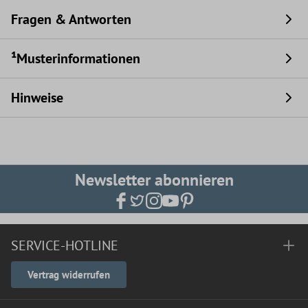
Fragen & Antworten
¹Musterinformationen
Hinweise
Newsletter abonnieren
SERVICE-HOTLINE
Vertrag widerrufen