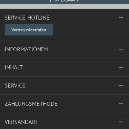
SERVICE-HOTLINE
Vertrag widerrufen
INFORMATIONEN
INHALT
SERVICE
ZAHLUNGSMETHODE
VERSANDART