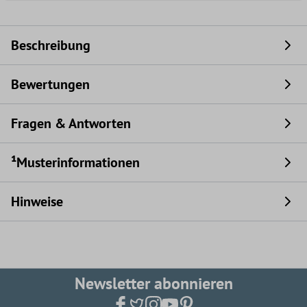
Beschreibung
Bewertungen
Fragen & Antworten
¹Musterinformationen
Hinweise
Newsletter abonnieren