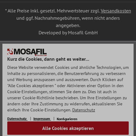
* Alle Preise inkl. gesetzl. Mehrwertsteuer zzgl.
Versandkosten
und ggf. Nachnahmegebühren, wenn nicht anders
angegeben.
Developed by Mosafil GmbH
Kurz die Cookies, dann geht es weiter...
Diese Website verwendet Cookies und ähnliche Technologien, um
Inhalte zu personalisieren, die Benutzererfahrung zu verbessern
und Werbung anzupassen und auszuwerten. Durch Klicken auf
"Alle Cookies akzeptieren " oder Aktivieren einer Option in den
Cookie-Einstellungen, stimmen Sie dem zu. Dies ist auch in
unserer Cookie-Richtlinie beschrieben. Um Ihre Einstellungen zu
ändern oder Ihre Zustimmung zu widerrufen, aktualisieren Sie
einfach Ihre Cookie-Einstellungen.
Datenschutz
Datenschutz
Impressum
Konfigurieren
Alle Cookies akzeptieren