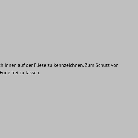
ch innen auf der Fliese zu kennzeichnen. Zum Schutz vor
uge frei zu lassen.