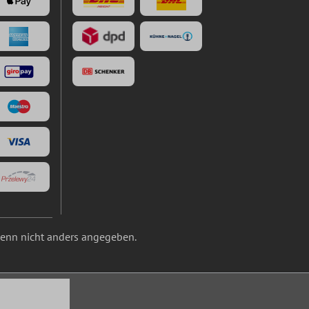
nn nicht anders angegeben.