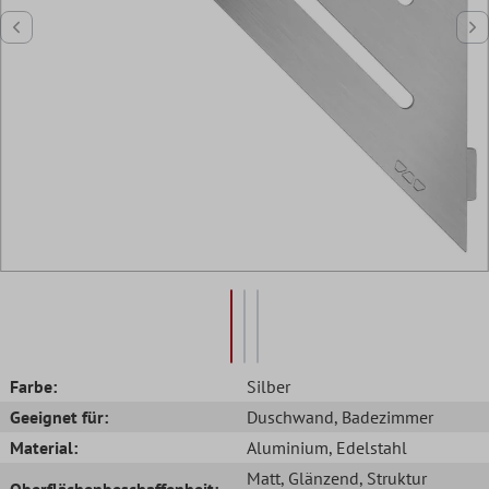
Farbe:
Silber
Geeignet für:
Duschwand
, Badezimmer
Material:
Aluminium
, Edelstahl
Matt
, Glänzend
, Struktur
Oberflächenbeschaffenheit: