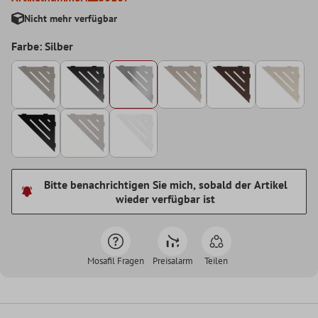
Nicht mehr verfügbar
Farbe: Silber
Bitte benachrichtigen Sie mich, sobald der Artikel
wieder verfügbar ist
Mosafil Fragen
Preisalarm
Teilen