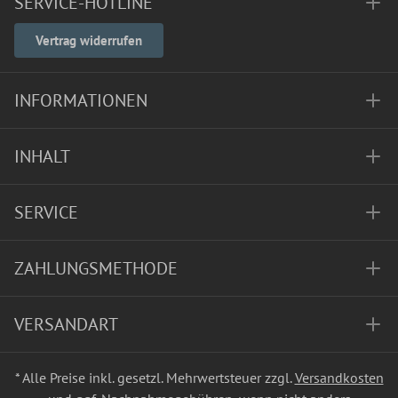
SERVICE-HOTLINE
Vertrag widerrufen
INFORMATIONEN
INHALT
SERVICE
ZAHLUNGSMETHODE
VERSANDART
* Alle Preise inkl. gesetzl. Mehrwertsteuer zzgl.
Versandkosten