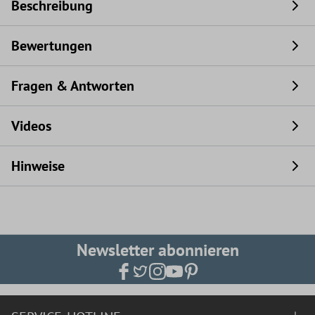
Beschreibung
Bewertungen
Fragen & Antworten
Videos
Hinweise
Newsletter abonnieren