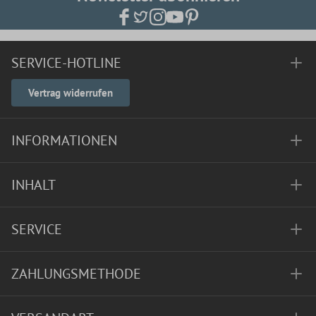
SERVICE-HOTLINE
Vertrag widerrufen
INFORMATIONEN
INHALT
SERVICE
ZAHLUNGSMETHODE