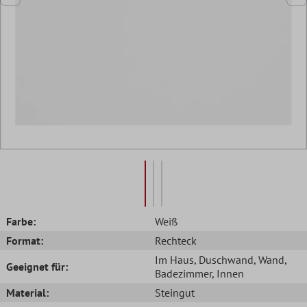
Farbe:
Weiß
Format:
Rechteck
Im Haus
, Duschwand
, Wand
,
Geeignet für:
Badezimmer
, Innen
Material:
Steingut