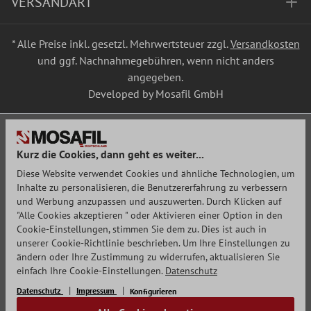
VERSANDART
* Alle Preise inkl. gesetzl. Mehrwertsteuer zzgl.
Versandkosten
und ggf. Nachnahmegebühren, wenn nicht anders
angegeben.
Developed by Mosafil GmbH
Kurz die Cookies, dann geht es weiter...
Diese Website verwendet Cookies und ähnliche Technologien, um
Inhalte zu personalisieren, die Benutzererfahrung zu verbessern
und Werbung anzupassen und auszuwerten. Durch Klicken auf
"Alle Cookies akzeptieren " oder Aktivieren einer Option in den
Cookie-Einstellungen, stimmen Sie dem zu. Dies ist auch in
unserer Cookie-Richtlinie beschrieben. Um Ihre Einstellungen zu
ändern oder Ihre Zustimmung zu widerrufen, aktualisieren Sie
einfach Ihre Cookie-Einstellungen.
Datenschutz
Datenschutz
Impressum
Konfigurieren