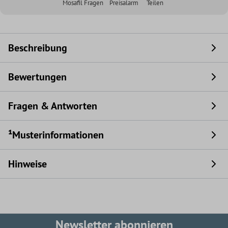
Mosafil Fragen
Preisalarm
Teilen
Beschreibung
Bewertungen
Fragen & Antworten
¹Musterinformationen
Hinweise
Newsletter abonnieren