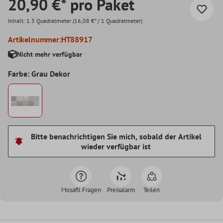
20,90 €* pro Paket
Inhalt:
1.3 Quadratmeter
(16,08 €* / 1 Quadratmeter)
Artikelnummer:
HT88917
Nicht mehr verfügbar
Farbe: Grau Dekor
Bitte benachrichtigen Sie mich, sobald der Artikel
wieder verfügbar ist
Mosafil Fragen
Preisalarm
Teilen