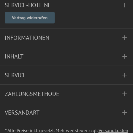
SERVICE-HOTLINE
Vertrag widerrufen
INFORMATIONEN
INHALT
SERVICE
ZAHLUNGSMETHODE
VERSANDART
* Alle Preise inkl. gesetzl. Mehrwertsteuer zzgl.
Versandkosten