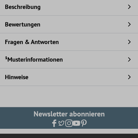
Beschreibung
Bewertungen
Fragen & Antworten
¹Musterinformationen
Hinweise
Newsletter abonnieren