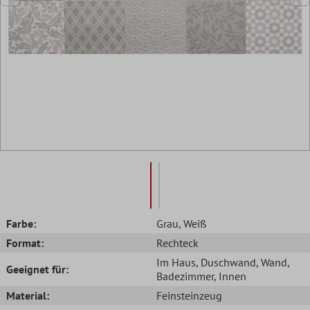
Farbe:
Grau
, Weiß
Format:
Rechteck
Im Haus
, Duschwand
, Wand
,
Geeignet für:
Badezimmer
, Innen
Material:
Feinsteinzeug