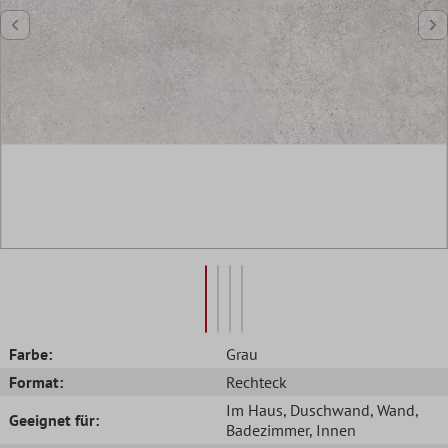
Farbe:
Grau
Format:
Rechteck
Im Haus
, Duschwand
, Wand
,
Geeignet für:
Badezimmer
, Innen