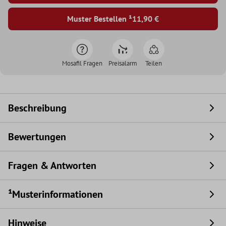
Muster Bestellen ¹
11,90 €
Mosafil Fragen
Preisalarm
Teilen
Beschreibung
Bewertungen
Fragen & Antworten
¹Musterinformationen
Hinweise