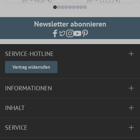
(m² = 96,67 €)
(m² = 112,22 €)
Newsletter abonnieren
SERVICE-HOTLINE
Vertrag widerrufen
INFORMATIONEN
INHALT
SERVICE