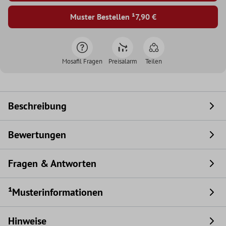
Muster Bestellen ¹
7,90 €
Mosafil Fragen
Preisalarm
Teilen
Beschreibung
Bewertungen
Fragen & Antworten
¹Musterinformationen
Hinweise