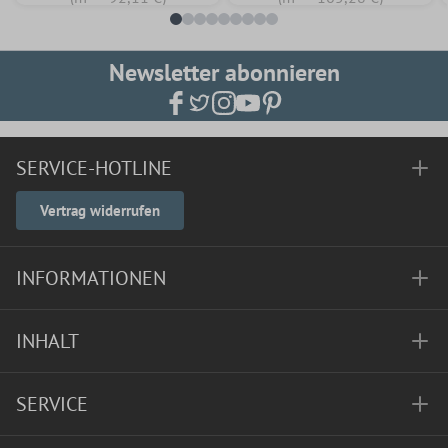
Newsletter abonnieren
SERVICE-HOTLINE
Vertrag widerrufen
INFORMATIONEN
INHALT
SERVICE