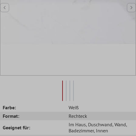
Farbe:
Weiß
Format:
Rechteck
Im Haus
, Duschwand
, Wand
,
Geeignet für:
Badezimmer
, Innen