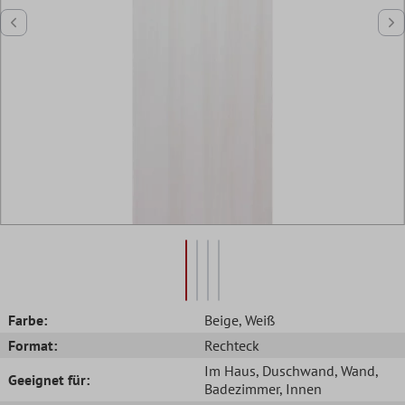
Farbe:
Beige
, Weiß
Format:
Rechteck
Im Haus
, Duschwand
, Wand
,
Geeignet für:
Badezimmer
, Innen