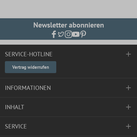
Newsletter abonnieren
SERVICE-HOTLINE
Vertrag widerrufen
INFORMATIONEN
INHALT
SERVICE