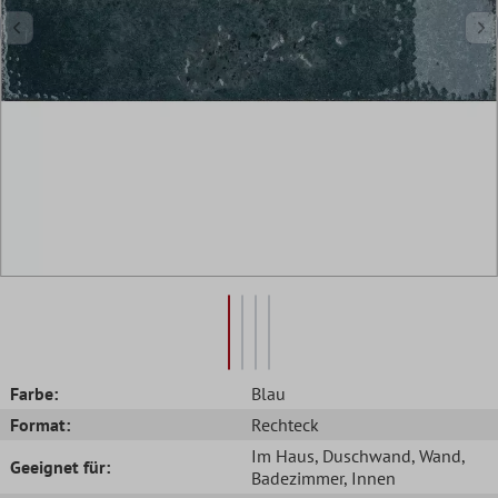
Farbe:
Blau
Format:
Rechteck
Im Haus
, Duschwand
, Wand
,
Geeignet für:
Badezimmer
, Innen