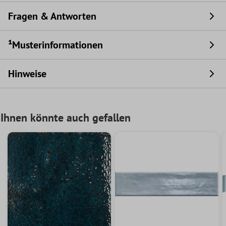
Fragen & Antworten
¹Musterinformationen
Hinweise
Ihnen könnte auch gefallen