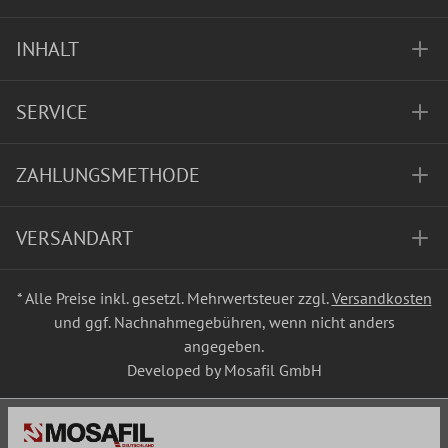
INHALT
SERVICE
ZAHLUNGSMETHODE
VERSANDART
* Alle Preise inkl. gesetzl. Mehrwertsteuer zzgl.
Versandkosten
und ggf. Nachnahmegebühren, wenn nicht anders
angegeben.
Developed by Mosafil GmbH