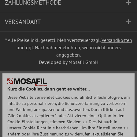
ZAHLUNGSMETHODE
VERSANDART
* Alle Preise inkl. gesetzl. Mehrwertsteuer zzgl.
Versandkosten
und ggf. Nachnahmegebühren, wenn nicht anders
angegeben.
Developed by Mosafil GmbH
Kurz die Cookies, dann geht es weiter...
Diese Website verwendet Cookies und ähnliche Technologien, um
Inhalte zu personalisieren, die Benutzererfahrung zu verbessern
und Werbung anzupassen und auszuwerten. Durch Klicken auf
"Alle Cookies akzeptieren " oder Aktivieren einer Option in den
Cookie-Einstellungen, stimmen Sie dem zu. Dies ist auch in
unserer Cookie-Richtlinie beschrieben. Um Ihre Einstellungen zu
ändern oder Ihre Zustimmung zu widerrufen, aktualisieren Sie