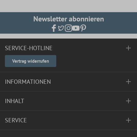
Newsletter abonnieren
SERVICE-HOTLINE
Vertrag widerrufen
INFORMATIONEN
INHALT
SERVICE