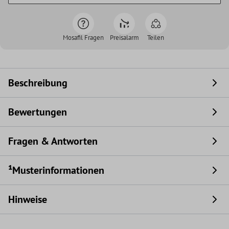
Mosafil Fragen
Preisalarm
Teilen
Beschreibung
Bewertungen
Fragen & Antworten
¹Musterinformationen
Hinweise