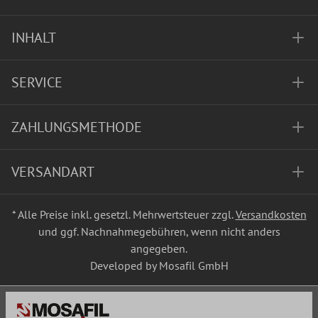
INHALT
SERVICE
ZAHLUNGSMETHODE
VERSANDART
* Alle Preise inkl. gesetzl. Mehrwertsteuer zzgl.
Versandkosten
und ggf. Nachnahmegebühren, wenn nicht anders
angegeben.
Developed by Mosafil GmbH