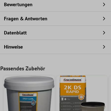
Bewertungen
Fragen & Antworten
Datenblatt
Hinweise
Passendes Zubehör