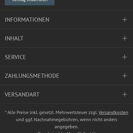
INFORMATIONEN
INHALT
SERVICE
ZAHLUNGSMETHODE
VERSANDART
* Alle Preise inkl. gesetzl. Mehrwertsteuer zzgl.
Versandkosten
und ggf. Nachnahmegebühren, wenn nicht anders
angegeben.