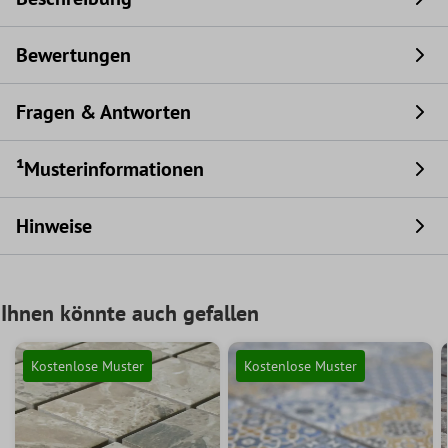
Bewertungen
Fragen & Antworten
¹Musterinformationen
Hinweise
Ihnen könnte auch gefallen
Kostenlose Muster
Kostenlose Muster