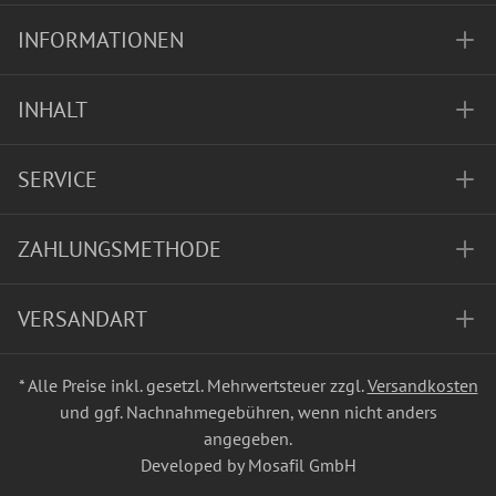
INFORMATIONEN
INHALT
SERVICE
ZAHLUNGSMETHODE
VERSANDART
* Alle Preise inkl. gesetzl. Mehrwertsteuer zzgl.
Versandkosten
und ggf. Nachnahmegebühren, wenn nicht anders
angegeben.
Developed by Mosafil GmbH