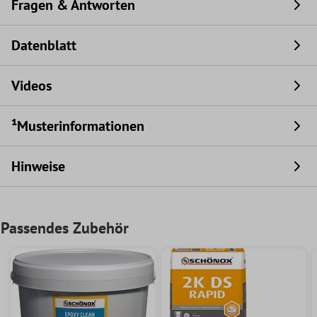
Fragen & Antworten
Datenblatt
Videos
¹Musterinformationen
Hinweise
Passendes Zubehör