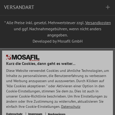
VERSANDART
* Alle Preise inkl. gesetzl. Mehrwertsteuer zzgl.
Versandkosten
und ggf. Nachnahmegebühren, wenn nicht anders
angegeben.
Developed by Mosafil GmbH
Kurz die Cookies, dann geht es weiter...
Diese Website verwendet Cookies und ähnliche Technologien, um
Inhalte zu personalisieren, die Benutzererfahrung zu verbessern
und Werbung anzupassen und auszuwerten. Durch Klicken auf
"Alle Cookies akzeptieren " oder Aktivieren einer Option in den
Cookie-Einstellungen, stimmen Sie dem zu. Dies ist auch in
unserer Cookie-Richtlinie beschrieben. Um Ihre Einstellungen zu
ändern oder Ihre Zustimmung zu widerrufen, aktualisieren Sie
einfach Ihre Cookie-Einstellungen.
Datenschutz
Datenschutz
Impressum
Konfigurieren