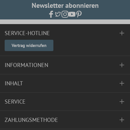
Newsletter abonnieren
SERVICE-HOTLINE
Vertrag widerrufen
INFORMATIONEN
INHALT
SERVICE
ZAHLUNGSMETHODE