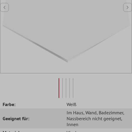
Farbe:
Weiß
Im Haus
, Wand
, Badezimmer
,
Geeignet für:
Nassbereich nicht geeignet
,
Innen