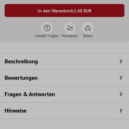
In den Warenkorb
2,40
EUR
Mosafil Fragen
Preisalarm
Teilen
Beschreibung
Bewertungen
Fragen & Antworten
Hinweise