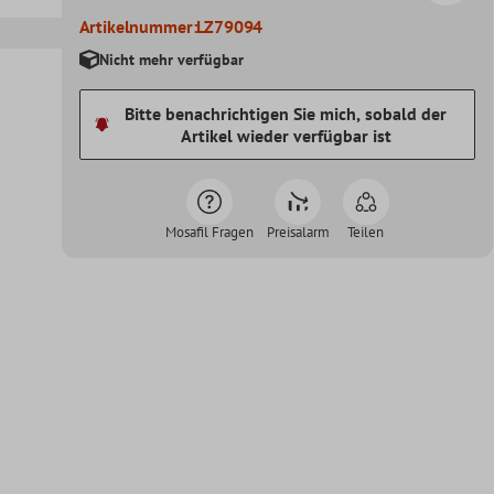
Artikelnummer:
LZ79094
Nicht mehr verfügbar
Bitte benachrichtigen Sie mich, sobald der
Artikel wieder verfügbar ist
Mosafil Fragen
Preisalarm
Teilen