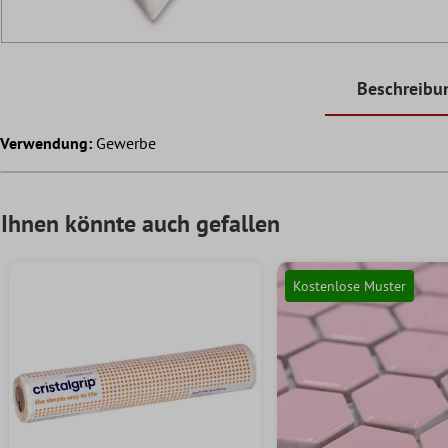
Beschreibu
Verwendung:
Gewerbe
Ihnen könnte auch gefallen
Kostenlose Muster