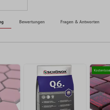
ng
Bewertungen
Fragen & Antworten
Kostenlos